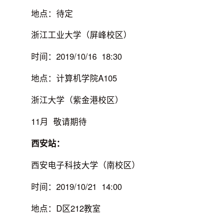
地点：待定
浙江工业大学（屏峰校区）
时间：2019/10/16 18:30
地点：计算机学院A105
浙江大学（紫金港校区）
11月 敬请期待
西安站：
西安电子科技大学（南校区）
时间：2019/10/21 14:00
地点：D区212教室