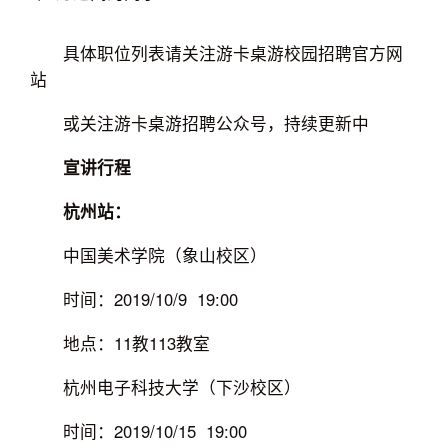
具体职位列表请关注游卡桌游校园招聘官方网
站
或关注游卡桌游招聘公众号，持续更新中
宣讲行程
杭州站：
中国美术学院（象山校区）
时间：2019/10/9 19:00
地点：11教113教室
杭州电子科技大学（下沙校区）
时间：2019/10/15 19:00