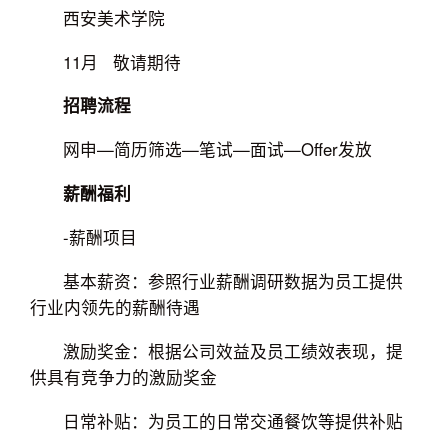
西安美术学院
11月 敬请期待
招聘流程
网申—简历筛选—笔试—面试—Offer发放
薪酬福利
-薪酬项目
基本薪资：参照行业薪酬调研数据为员工提供
行业内领先的薪酬待遇
激励奖金：根据公司效益及员工绩效表现，提
供具有竞争力的激励奖金
日常补贴：为员工的日常交通餐饮等提供补贴