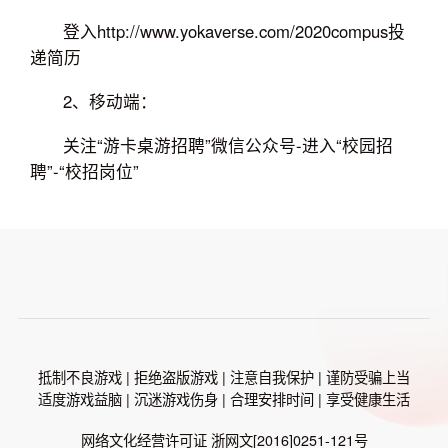
登入http://www.yokaverse.com/2020compus投
递简历
2、移动端：
关注“游卡桌游招聘”微信公众号-进入“校园招
聘”-“校招岗位”
抵制不良游戏 | 拒绝盗版游戏 | 注意自我保护 | 谨防受骗上当
适度游戏益脑 | 沉迷游戏伤身 | 合理安排时间 | 享受健康生活
网络文化经营许可证 浙网文[2016]0251-121号