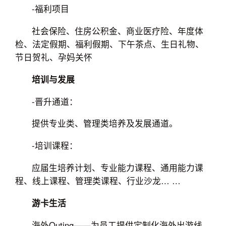
-福利项目
社会保险、住房公积金、商业医疗险、年度体
检、法定假期、福利假期、下午茶点、生日礼物、
节日贺礼、孕妈关怀
培训与发展
-晋升通道：
提供专业类、管理类培养及发展通道。
-培训课程：
应届生培养计划、专业能力课程、通用能力课
程、线上课程、管理类课程、行业沙龙… …
游卡生活
海外Outing——为员工提供定制化海外出游线