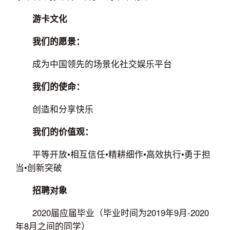
游卡文化
我们的愿景：
成为中国领先的场景化社交娱乐平台
我们的使命：
创造和分享快乐
我们的价值观：
平等开放•相互信任•精耕细作•高效执行•勇于担
当•创新突破
招聘对象
2020届应届毕业（毕业时间为2019年9月-2020
年8月之间的同学）