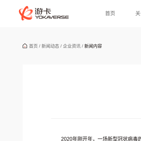
首页
关
首页
/
新闻动态
/
企业资讯
/
新闻内容
2020年刚开年，一场新型冠状病