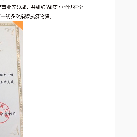
事业等领域，并组织“战疫”小分队在全
疫一线多次捐赠抗疫物资。