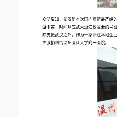
众所周知，武汉是本次国内疫情最严峻的
游卡第一时间响应武大浙江校友会的号召
除支援武汉之外，作为一家浙江本地企业
护服捐赠给温州医科大学附一医院。