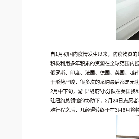
自1月初国内疫情发生以来，防疫物资的
积极利用多年积累的资源在全球范围内
俄罗斯、印度、法国、德国、英国、越南
于形势严峻，很多次的采购最后都是无功
2月中下旬，游卡“战疫”小分队在美国
驻纽约总领馆的协助下，2月24日志愿
难行程之后，几经辗转终于在3月6月将