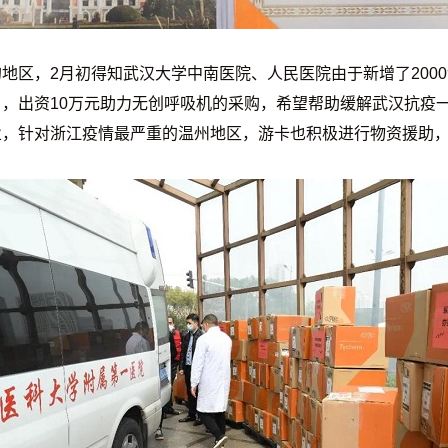
地区，2月初得知武汉大学中南医院、人民医院由于新增了200
，出资10万元助力无创呼吸机的采购，希望帮助缓解武汉抗疫
，针对浙江疫情最严重的温州地区，游卡也积极进行物资援助，在美