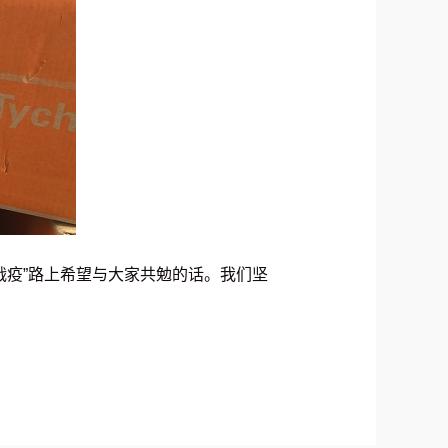
战疫”路上希望与大家共勉的话。我们坚