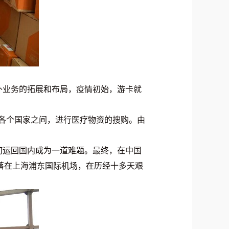
外业务的拓展和布局，疫情初始，游卡就
在各个国家之间，进行医疗物资的搜购。由
何运回国内成为一道难题。最终，在中国
降落在上海浦东国际机场，在历经十多天艰