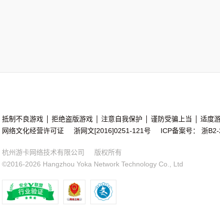
抵制不良游戏
拒绝盗版游戏
注意自我保护
谨防受骗上当
适度
网络文化经营许可证 浙网文[2016]0251-121号 ICP备案号：
浙B2-
杭州游卡网络技术有限公司 版权所有
©2016-2026 Hangzhou Yoka Network Technology Co., Ltd