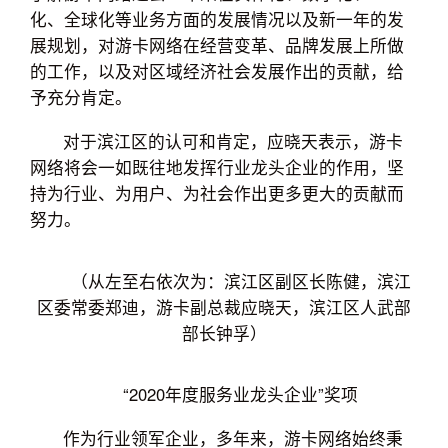
化、全球化等业务方面的发展情况以及新一年的发
展规划，对游卡网络在经营变革、品牌发展上所做
的工作，以及对区域经济社会发展作出的贡献，给
予充分肯定。
对于滨江区的认可和肯定，应晓天表示，游卡
网络将会一如既往地发挥行业龙头企业的作用，坚
持为行业、为用户、为社会作出更多更大的贡献而
努力。
（从左至右依次为：滨江区副区长陈健，滨江
区委常委郑迪，游卡副总裁应晓天，滨江区人武部
部长钟孚）
“2020年度服务业龙头企业”奖项
作为行业领军企业，多年来，游卡网络始终秉