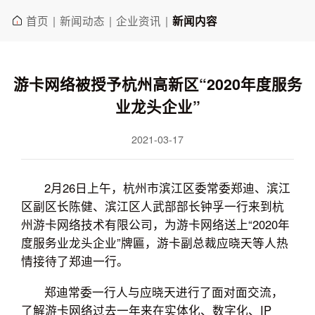
首页
新闻动态
企业资讯
|
|
|
新闻内容
游卡网络被授予杭州高新区“2020年度服务
业龙头企业”
2021-03-17
2月26日上午，杭州市滨江区委常委郑迪、滨江
区副区长陈健、滨江区人武部部长钟孚一行来到杭
州游卡网络技术有限公司，为游卡网络送上“2020年
度服务业龙头企业”牌匾，游卡副总裁应晓天等人热
情接待了郑迪一行。
郑迪常委一行人与应晓天进行了面对面交流，
了解游卡网络过去一年来在实体化、数字化、IP