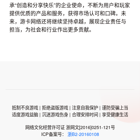
承“创造和分享快乐”的企业使命，不断为用户和玩家
提供优质的产品和服务，获得市场认可和口碑。未
来，游卡网络还将继续坚持卓越，展现企业责任与
担当，为社会和行业作出更多贡献。
抵制不良游戏 | 拒绝盗版游戏 | 注意自我保护 | 谨防受骗上当
适度游戏益脑 | 沉迷游戏伤身 | 合理安排时间 | 享受健康生活
网络文化经营许可证 浙网文[2016]0251-121号
ICP备案号：
浙B2-20160108