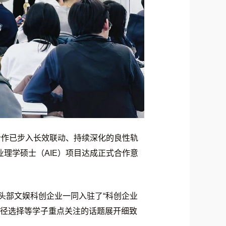
合作已步入长效联动、持续深化的良性轨
业理学硕士（AIE）项目达成正式合作意
家头部文娱科创企业一同入驻了“科创企业
路径选择等学子重点关注的话题展开细致