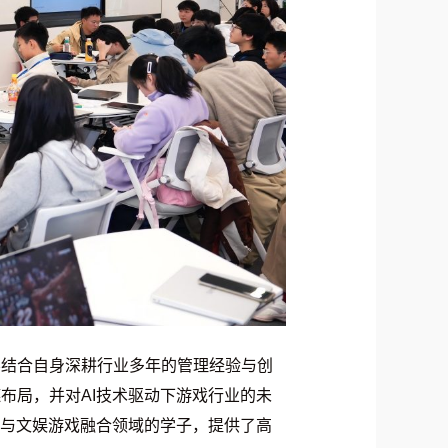
彬结合自身深耕行业多年的管理经验与创
布局，并对AI技术驱动下游戏行业的未
I与文娱游戏融合领域的学子，提供了高