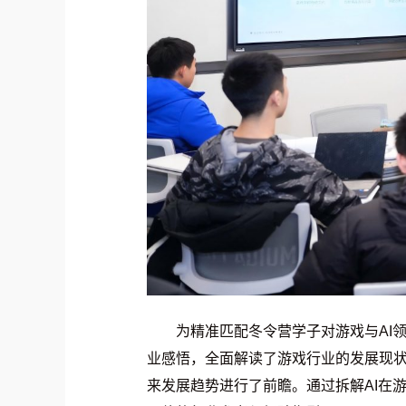
为精准匹配冬令营学子对游戏与AI
业感悟，全面解读了游戏行业的发展现状
来发展趋势进行了前瞻。通过拆解AI在