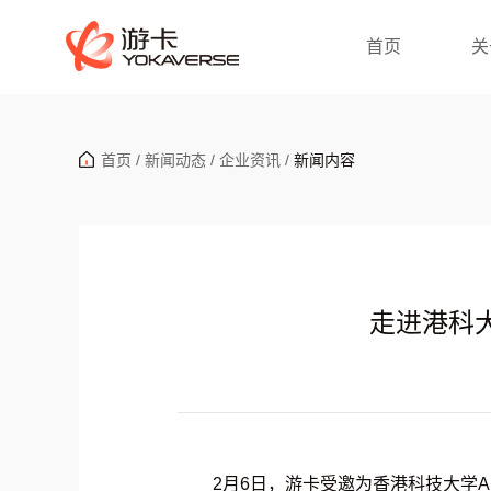
首页
关
首页
/
新闻动态
/
企业资讯
/
新闻内容
走进港科大
2月6日，游卡受邀为香港科技大学AI IN A