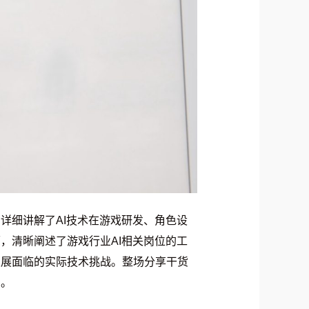
详细讲解了AI技术在游戏研发、角色设
，清晰阐述了游戏行业AI相关岗位的工
发展面临的实际技术挑战。整场分享干货
知。