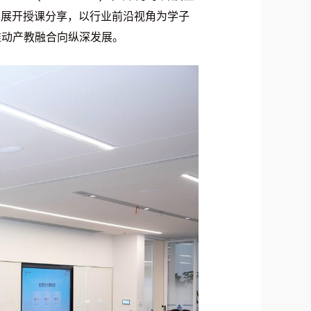
容展开授课分享，以行业前沿视角为学子
推动产教融合向纵深发展。