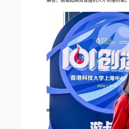
解答，搭建起高效便捷的人才对接桥梁