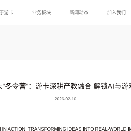
于游卡
业务板块
新闻动态
加入我们
“冬令营”：游卡深耕产教融合 解锁AI与
2026-02-10
CTION: TRANSFORMING IDEAS INTO REAL-WORLD 