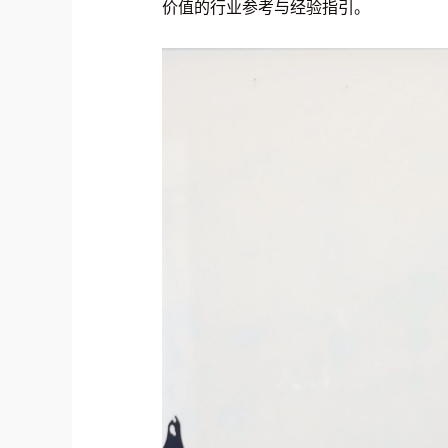
价值的行业参考与经验指引。