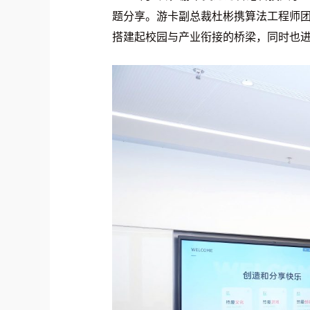
题分享。游卡副总裁杜彬携算法工程师团
搭建起校园与产业衔接的桥梁，同时也