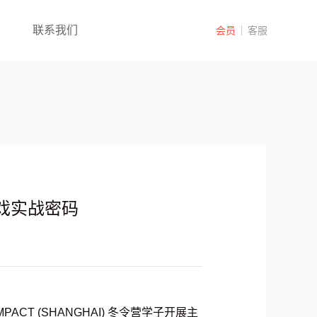
联系我们
会员
客服
游戏实战密码
IMPACT (SHANGHAI) 冬令营学子开展主