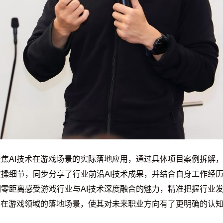
焦AI技术在游戏场景的实际落地应用，通过具体项目案例拆解，
操细节，同步分享了行业前沿AI技术成果，并结合自身工作经历
零距离感受游戏行业与AI技术深度融合的魅力，精准把握行业
I在游戏领域的落地场景，使其对未来职业方向有了更明确的认