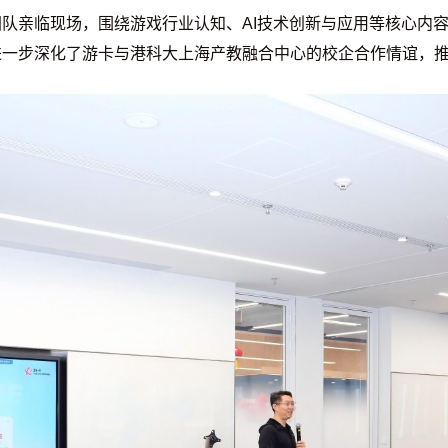
队亲临现场，围绕游戏行业认知、AI技术创新与应用等核心内
进一步深化了游卡与港科大上海产教融合中心的校企合作情谊，