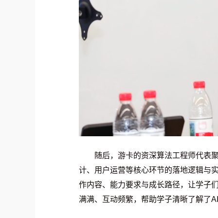
随后，游卡的资深算法工程师代表聚
计、用户运营等核心环节的落地逻辑与实
作内容、能力要求与成长路径，让学子们
满满、互动频繁，帮助学子清晰了解了A