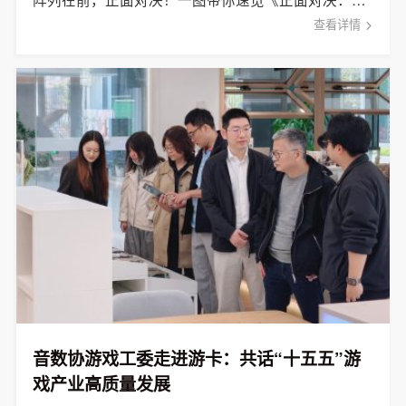
查看详情
音数协游戏工委走进游卡：共话“十五五”游
戏产业高质量发展