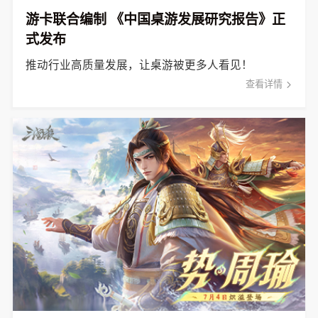
游卡联合编制 《中国桌游发展研究报告》正
式发布
推动行业高质量发展，让桌游被更多人看见！
查看详情