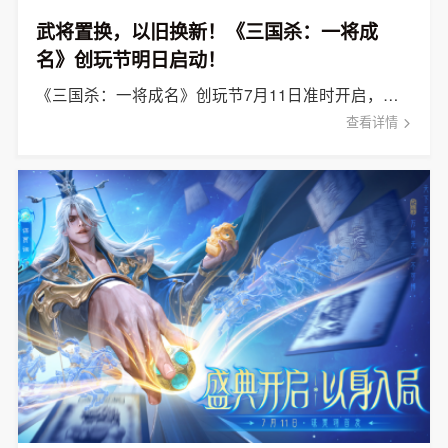
武将置换，以旧换新！《三国杀：一将成
名》创玩节明日启动！
《三国杀：一将成名》创玩节7月11日准时开启，免费领取SSS武将！
查看详情