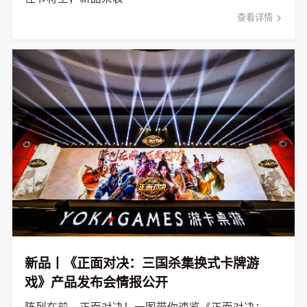
查看详情
新品丨《正面对决：三国杀集换式卡牌游
戏》产品发布会情报公开
阵列在前，正面对决！一图带你速览《正面对决：三国杀集换式卡牌游戏》产品发布会重点。